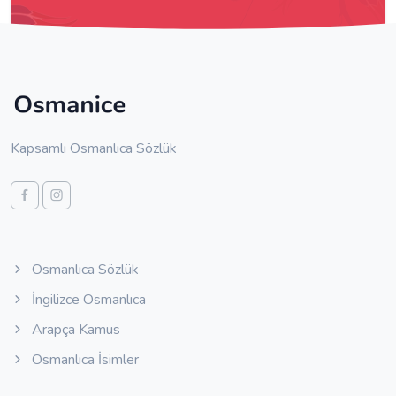
Kapsamlı Osmanlıca Sözlük
Osmanlıca Sözlük
İngilizce Osmanlıca
Arapça Kamus
Osmanlıca İsimler