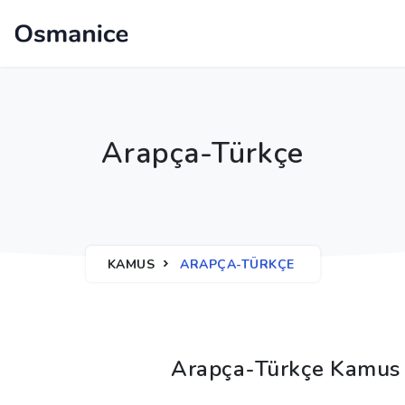
Arapça-Türkçe
KAMUS
ARAPÇA-TÜRKÇE
Arapça-Türkçe Kamus