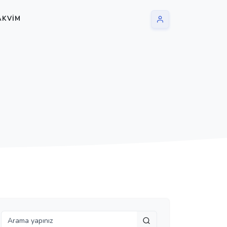
AKVIM