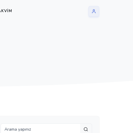
AKVIM