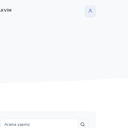
AKVIM