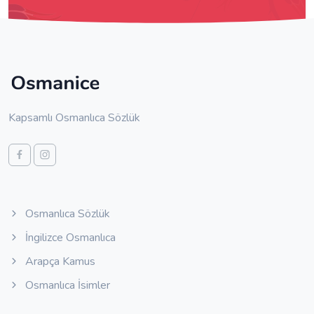
Kapsamlı Osmanlıca Sözlük
Osmanlıca Sözlük
İngilizce Osmanlıca
Arapça Kamus
Osmanlıca İsimler