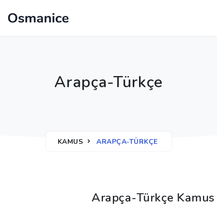
Arapça-Türkçe
KAMUS
ARAPÇA-TÜRKÇE
Arapça-Türkçe Kamus