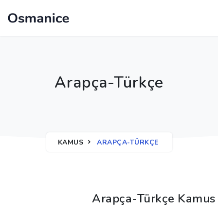
Arapça-Türkçe
KAMUS
ARAPÇA-TÜRKÇE
Arapça-Türkçe Kamus