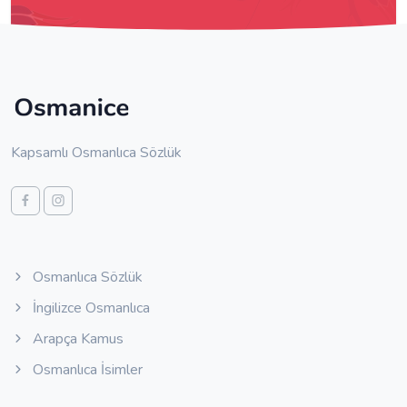
Kapsamlı Osmanlıca Sözlük
Osmanlıca Sözlük
İngilizce Osmanlıca
Arapça Kamus
Osmanlıca İsimler