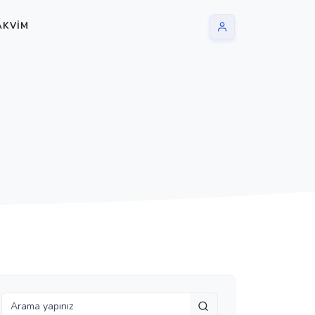
AKVIM