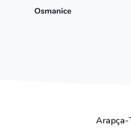
Arapça-