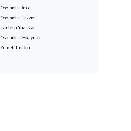
Osmanlıca İmla
Osmanlıca Takvim
İsimlerin Yazılışları
Osmanlıca Hikayeler
Yemek Tarifleri