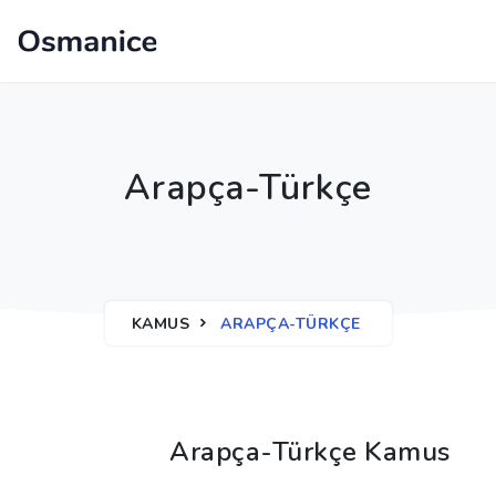
Arapça-Türkçe
KAMUS
ARAPÇA-TÜRKÇE
Arapça-Türkçe Kamus