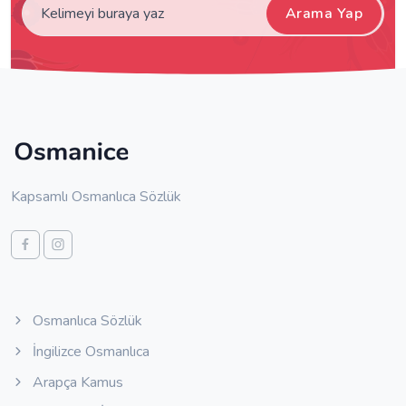
Arama Yap
Kapsamlı Osmanlıca Sözlük
Osmanlıca Sözlük
İngilizce Osmanlıca
Arapça Kamus