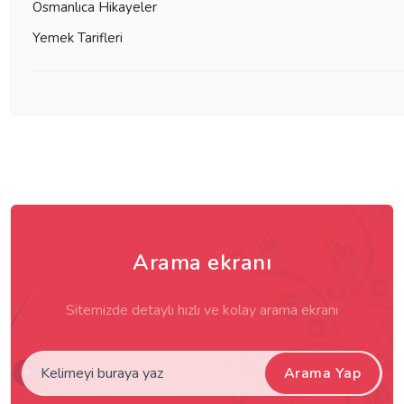
Osmanlıca Hikayeler
Yemek Tarifleri
Arama ekranı
Sitemizde detaylı hızlı ve kolay arama ekranı
Arama Yap