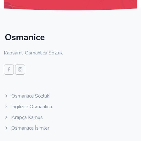
Kapsamlı Osmanlıca Sözlük
Osmanlıca Sözlük
İngilizce Osmanlıca
Arapça Kamus
Osmanlıca İsimler