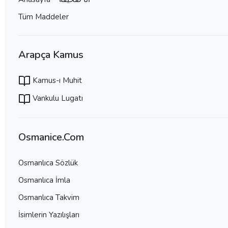
Tüm Maddeler
Arapça Kamus
Kamus-ı Muhit
Vankulu Lugatı
Osmanice.Com
Osmanlıca Sözlük
Osmanlıca İmla
Osmanlıca Takvim
İsimlerin Yazılışları