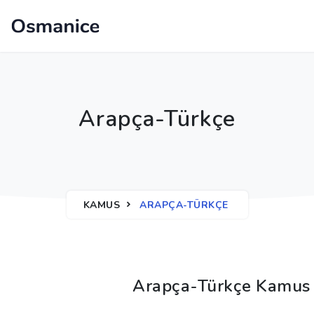
Arapça-Türkçe
KAMUS
ARAPÇA-TÜRKÇE
Arapça-Türkçe Kamus