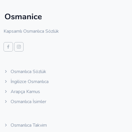
Kapsamlı Osmanlıca Sözlük
Osmanlıca Sözlük
İngilizce Osmanlıca
Arapça Kamus
Osmanlıca İsimler
Osmanlıca Takvim