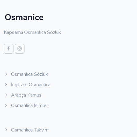
Kapsamlı Osmanlıca Sözlük
Osmanlıca Sözlük
İngilizce Osmanlıca
Arapça Kamus
Osmanlıca İsimler
Osmanlıca Takvim