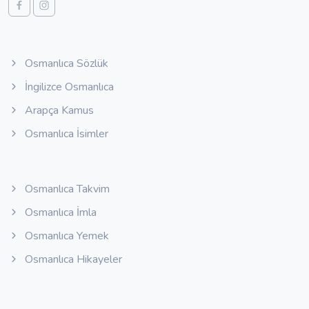
Osmanlıca Sözlük
İngilizce Osmanlıca
Arapça Kamus
Osmanlıca İsimler
Osmanlıca Takvim
Osmanlıca İmla
Osmanlıca Yemek
Osmanlıca Hikayeler