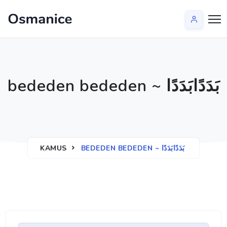
bededen bededen ~ بَدَدًابَدَدًا
KAMUS
BEDEDEN BEDEDEN ~ بَدَدًابَدَدًا