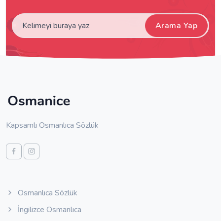
Arama Yap
Kapsamlı Osmanlıca Sözlük
Osmanlıca Sözlük
İngilizce Osmanlıca