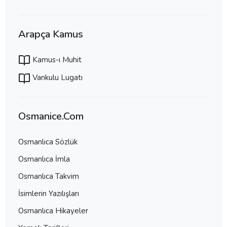
Arapça Kamus
Kamus-ı Muhit
Vankulu Lugatı
Osmanice.Com
Osmanlıca Sözlük
Osmanlıca İmla
Osmanlıca Takvim
İsimlerin Yazılışları
Osmanlıca Hikayeler