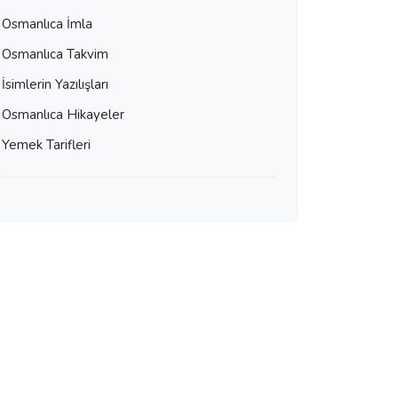
Osmanlıca İmla
Osmanlıca Takvim
İsimlerin Yazılışları
Osmanlıca Hikayeler
Yemek Tarifleri