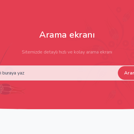
Arama ekranı
Sitemizde detaylı hızlı ve kolay arama ekranı
Ara