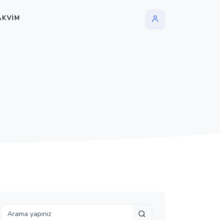
AKVIM