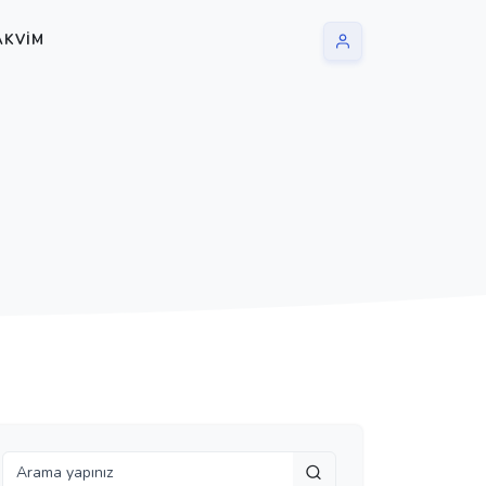
AKVIM