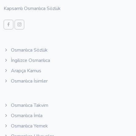
Kapsamlı Osmanlıca Sözlük
Osmanlıca Sözlük
İngilizce Osmanlıca
Arapça Kamus
Osmanlıca İsimler
Osmanlıca Takvim
Osmanlıca İmla
Osmanlıca Yemek